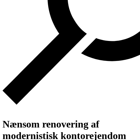
Nænsom renovering af
modernistisk kontorejendom