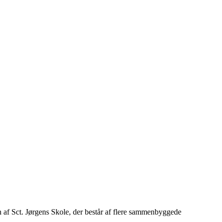
 Sct. Jørgens Skole, der består af flere sammenbyggede