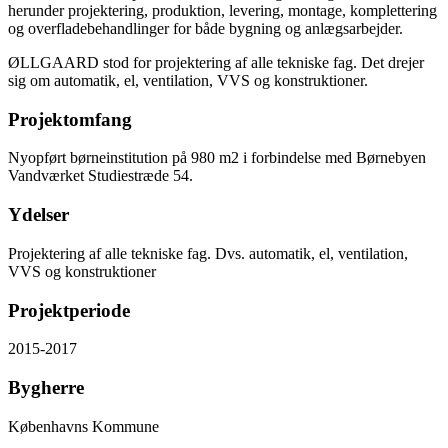
herunder projektering, produktion, levering, montage, komplettering
og overfladebehandlinger for både bygning og anlægsarbejder.
ØLLGAARD stod for projektering af alle tekniske fag. Det drejer
sig om automatik, el, ventilation, VVS og konstruktioner.
Projektomfang
Nyopført børneinstitution på 980 m2 i forbindelse med Børnebyen
Vandværket Studiestræde 54.
Ydelser
Projektering af alle tekniske fag. Dvs. automatik, el, ventilation,
VVS og konstruktioner
Projektperiode
2015-2017
Bygherre
Københavns Kommune