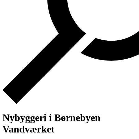
Nybyggeri i Børnebyen
Vandværket