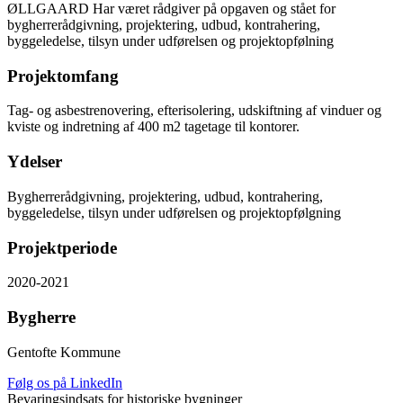
ØLLGAARD Har været rådgiver på opgaven og stået for
bygherrerådgivning, projektering, udbud, kontrahering,
byggeledelse, tilsyn under udførelsen og projektopfølning
Projektomfang
Tag- og asbestrenovering, efterisolering, udskiftning af vinduer og
kviste og indretning af 400 m2 tagetage til kontorer.
Ydelser
Bygherrerådgivning, projektering, udbud, kontrahering,
byggeledelse, tilsyn under udførelsen og projektopfølgning
Projektperiode
2020-2021
Bygherre
Gentofte Kommune
Følg os på LinkedIn
Bevaringsindsats for historiske bygninger