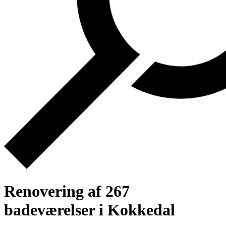
Renovering af 267
badeværelser i Kokkedal