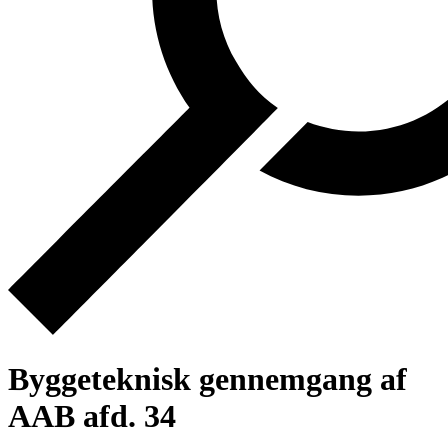
Byggeteknisk gennemgang af
AAB afd. 34