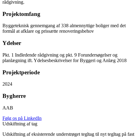
rådgivning.
Projektomfang
Byggeteknisk gennemgang af 338 almennyttige boliger med det
formål at afklare og prissætte renoveringsbehov
Ydelser
Pkt. 1 Indledende rådgivning og pkt. 9 Forundersøgelser og
planlægning ift. Ydelsesbeskrivelser for Byggeri og Anlæg 2018
Projektperiode
2024
Bygherre
AAB
Følg os på LinkedIn
Udskiftning af tag
Udskiftning af eksisterende understrøget tegltag til nyt tegltag på fast