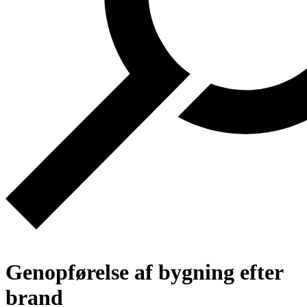
Genopførelse af bygning efter
brand