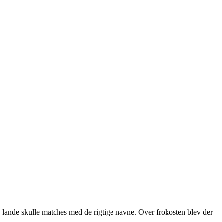
15 lande skulle matches med de rigtige navne. Over frokosten blev der