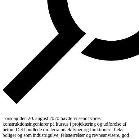
Torsdag den 20. august 2020 havde vi sendt vores
konstruktionsingeniører på kursus i projektering og udførelse af
beton. Det handlede om terrændæk typer og funktioner i f.eks.
boliger og som industrigulve, feltstørrelser og revneanvisere, god