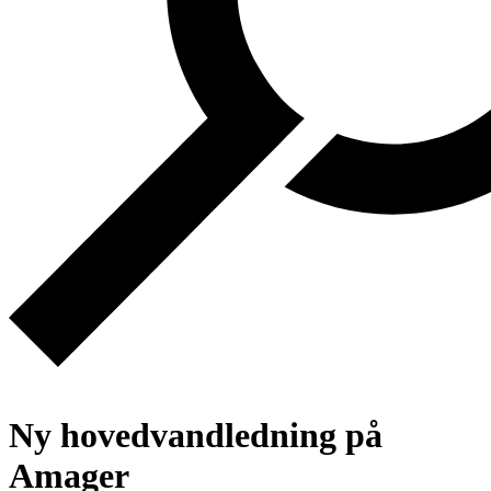
Ny hovedvandledning på
Amager