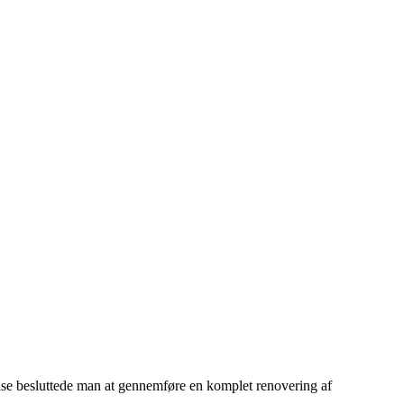
lse besluttede man at gennemføre en komplet renovering af