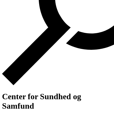
Center for Sundhed og
Samfund