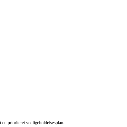
en prioriteret vedligeholdelsesplan.