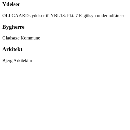
Ydelser
ØLLGAARDs ydelser ift YBL18: Pkt. 7 Fagtilsyn under udførelse
Bygherre
Gladsaxe Kommune
Arkitekt
Bjerg Arkitektur