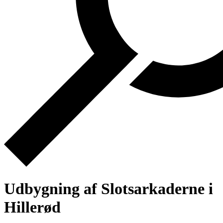
Udbygning af Slotsarkaderne i
Hillerød