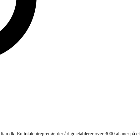
.dk. En totalentreprenør, der årlige etablerer over 3000 altaner på 