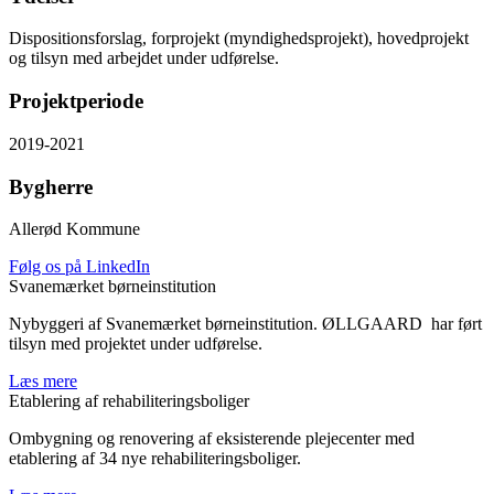
Dispositionsforslag, forprojekt (myndighedsprojekt), hovedprojekt
og tilsyn med arbejdet under udførelse.
Projektperiode
2019-2021
Bygherre
Allerød Kommune
Følg os på LinkedIn
Svanemærket børneinstitution
Nybyggeri af Svanemærket børneinstitution. ØLLGAARD har ført
tilsyn med projektet under udførelse.
Læs mere
Etablering af rehabiliteringsboliger
Ombygning og renovering af eksisterende plejecenter med
etablering af 34 nye rehabiliteringsboliger.